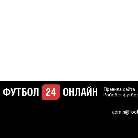
Правила сайта
Робобет футбо
admin@footb