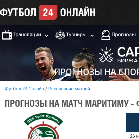
Трансляции
Турниры
Прогнозы
Футбол 24 Онлайн
Расписание матчей
ПРОГНОЗЫ НА МАТЧ МАРИТИМУ - 
26 и