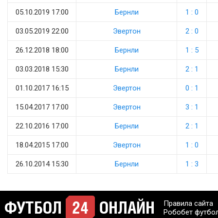
05.10.2019 17:00
Бернли
1 : 0
03.05.2019 22:00
Эвертон
2 : 0
26.12.2018 18:00
Бернли
1 : 5
03.03.2018 15:30
Бернли
2 : 1
01.10.2017 16:15
Эвертон
0 : 1
15.04.2017 17:00
Эвертон
3 : 1
22.10.2016 17:00
Бернли
2 : 1
18.04.2015 17:00
Эвертон
1 : 0
26.10.2014 15:30
Бернли
1 : 3
Правила сайта
Робобет футбо