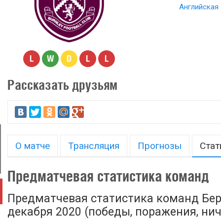
Английская 
L
W
D
L
L
Рассказать друзьям
О матче
Трансляция
Прогнозы
Стат
Предматчевая статистика команд
Предматчевая статистика команд Берн
декабря 2020 (победы, поражения, ничь