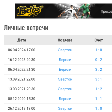
Личные встречи
Дата
Хозяева
Счет
06.04.2024 17:00
Эвертон
1 : 0
16.12.2023 20:30
Бернли
0 : 2
06.04.2022 21:30
Бернли
3 : 2
13.09.2021 22:00
Эвертон
3 : 1
13.03.2021 20:30
Эвертон
1 : 2
05.12.2020 15:30
Бернли
1 : 1
26.12.2019 18:00
Эвертон
1 : 0