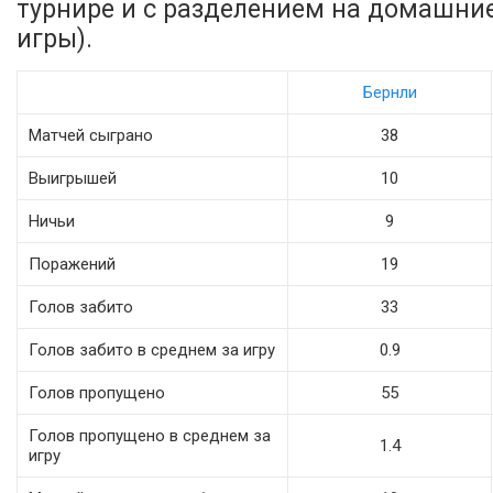
турнире и с разделением на домашни
игры).
Бернли
Матчей сыграно
38
Выигрышей
10
Ничьи
9
Поражений
19
Голов забито
33
Голов забито в среднем за игру
0.9
Голов пропущено
55
Голов пропущено в среднем за
1.4
игру