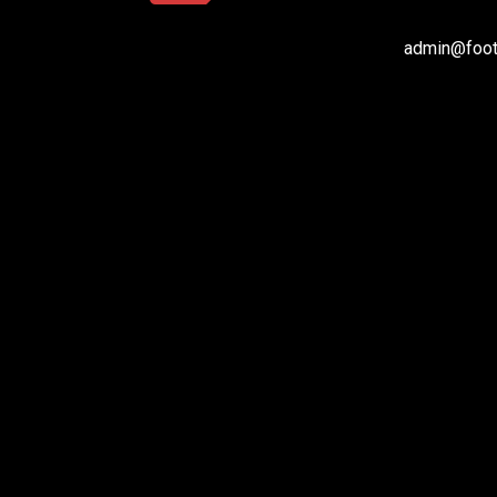
admin@footb