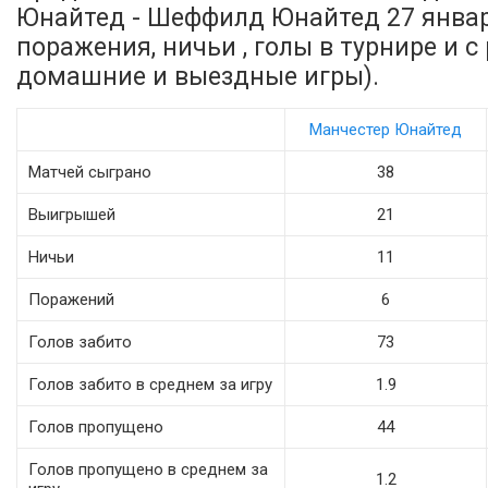
Юнайтед - Шеффилд Юнайтед 27 январ
поражения, ничьи , голы в турнире и 
домашние и выездные игры).
Манчестер Юнайтед
Матчей сыграно
38
Выигрышей
21
Ничьи
11
Поражений
6
Голов забито
73
Голов забито в среднем за игру
1.9
Голов пропущено
44
Голов пропущено в среднем за
1.2