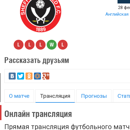
28 фе
Английская 
L
L
L
W
L
Рассказать друзьям
О матче
Трансляция
Прогнозы
Стат
Онлайн трансляция
Прямая трансляция футбольного мат