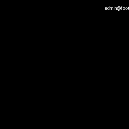
admin@footb