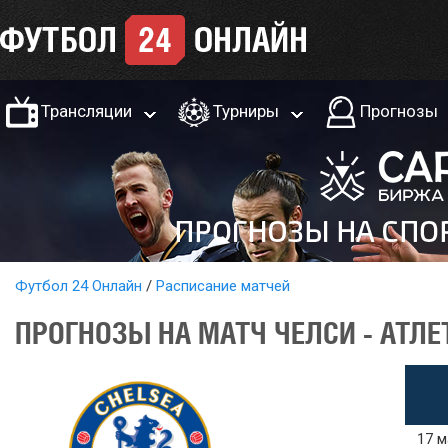
Трансляции
Турниры
Прогнозы
Футбол 24 Онлайн
Расписание матчей
ПРОГНОЗЫ НА МАТЧ ЧЕЛСИ - АТЛЕ
17 м