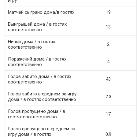
игру
Матчей сыграно дома/в гостях
19
Выигрышей дома / в гостях
13
соответственно
Ничьи дома / в гостях
2
соответственно
Поражений дома / в гостях
4
соответственно
Голов забито дома / в гостях
43
соответственно
Голов забито в среднем за игру
2.3
дома / в гостях соответственно
Голов пропущено дома / в
17
гостях соответственно
Голов пропущено в среднем за
игру дома / в гостях
0.9