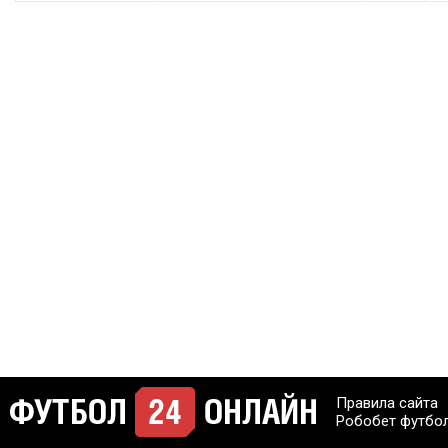
Правила сайта
Робобет футбо