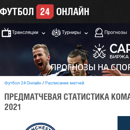
Трансляции
Турниры
Прогнозы
Футбол 24 Онлайн
Расписание матчей
ПРЕДМАТЧЕВАЯ СТАТИСТИКА КОМА
2021