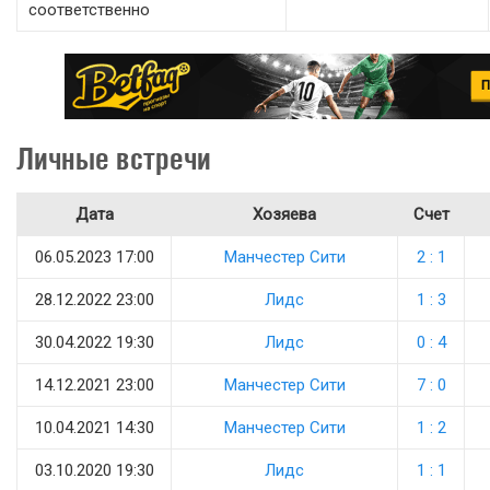
соответственно
Личные встречи
Дата
Хозяева
Счет
06.05.2023 17:00
Манчестер Сити
2 : 1
28.12.2022 23:00
Лидс
1 : 3
30.04.2022 19:30
Лидс
0 : 4
14.12.2021 23:00
Манчестер Сити
7 : 0
10.04.2021 14:30
Манчестер Сити
1 : 2
03.10.2020 19:30
Лидс
1 : 1