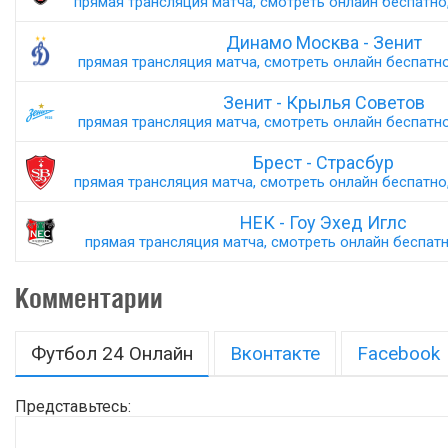
прямая трансляция матча, смотреть онлайн беспатно,
Динамо Москва - Зенит
прямая трансляция матча, смотреть онлайн беспатно,
Зенит - Крылья Советов
прямая трансляция матча, смотреть онлайн беспатно,
Брест - Страсбур
прямая трансляция матча, смотреть онлайн беспатно,
НЕК - Гоу Эхед Иглс
прямая трансляция матча, смотреть онлайн беспатно
Комментарии
Футбол 24 Онлайн
Вконтакте
Facebook
Представьтесь: