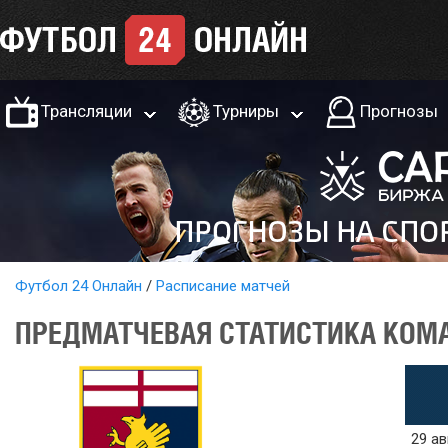
Трансляции
Турниры
Прогнозы
Футбол 24 Онлайн
Расписание матчей
ПРЕДМАТЧЕВАЯ СТАТИСТИКА КОМА
29 ав