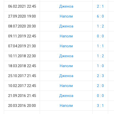
06.02.2021 22:45
Дженоа
2 : 1
27.09.2020 19:00
Наполи
6 : 0
08.07.2020 20:30
Дженоа
1 : 2
09.11.2019 22:45
Наполи
0 : 0
07.04.2019 21:30
Наполи
1 : 1
10.11.2018 22:30
Дженоа
1 : 2
18.03.2018 22:45
Наполи
1 : 0
25.10.2017 21:45
Дженоа
2 : 3
10.02.2017 22:45
Наполи
2 : 0
21.09.2016 21:45
Дженоа
0 : 0
20.03.2016 20:00
Наполи
3 : 1