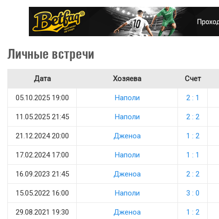
Личные встречи
Дата
Хозяева
Счет
05.10.2025 19:00
Наполи
2 : 1
11.05.2025 21:45
Наполи
2 : 2
21.12.2024 20:00
Дженоа
1 : 2
17.02.2024 17:00
Наполи
1 : 1
16.09.2023 21:45
Дженоа
2 : 2
15.05.2022 16:00
Наполи
3 : 0
29.08.2021 19:30
Дженоа
1 : 2