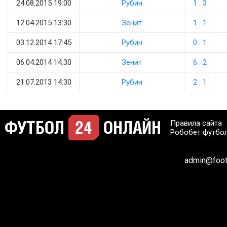
24.08.2015 19:00
Рубин
1 : 3
12.04.2015 13:30
Зенит
1 : 1
03.12.2014 17:45
Рубин
0 : 1
06.04.2014 14:30
Зенит
6 : 2
21.07.2013 14:30
Рубин
2 : 1
Правила сайта
Робобет футбо
admin@footb