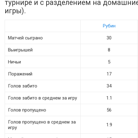
турнире и с разделением на домашни
игры).
Рубин
Матчей сыграно
30
Выигрышей
8
Ничьи
5
Поражений
17
Голов забито
34
Голов забито в среднем за игру
1.1
Голов пропущено
56
Голов пропущено в среднем за
1.9
игру