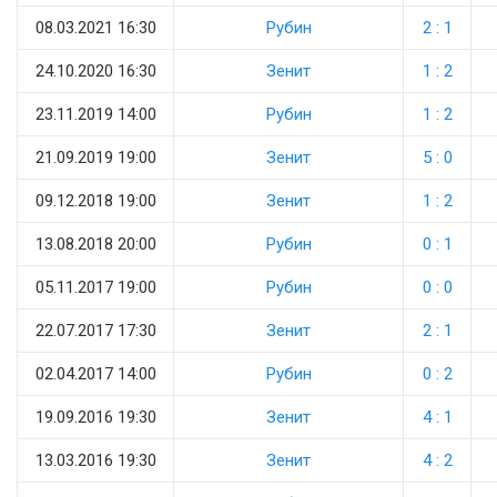
08.03.2021 16:30
Рубин
2 : 1
24.10.2020 16:30
Зенит
1 : 2
23.11.2019 14:00
Рубин
1 : 2
21.09.2019 19:00
Зенит
5 : 0
09.12.2018 19:00
Зенит
1 : 2
13.08.2018 20:00
Рубин
0 : 1
05.11.2017 19:00
Рубин
0 : 0
22.07.2017 17:30
Зенит
2 : 1
02.04.2017 14:00
Рубин
0 : 2
19.09.2016 19:30
Зенит
4 : 1
13.03.2016 19:30
Зенит
4 : 2