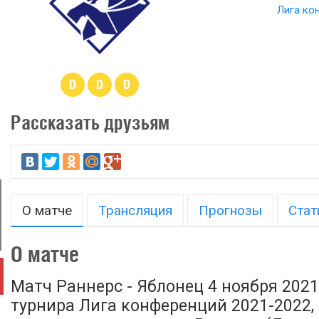
Лига ко
D
D
D
Рассказать друзьям
О матче
Трансляция
Прогнозы
Стат
О матче
Матч Раннерс - Яблонец 4 ноября 2021
турнира Лига конференций 2021-2022, 