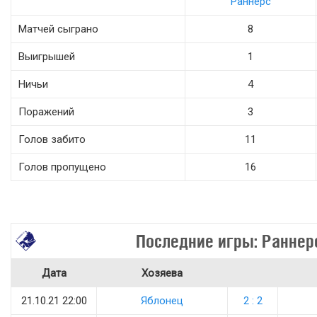
Раннерс
Матчей сыграно
8
Выигрышей
1
Ничьи
4
Поражений
3
Голов забито
11
Голов пропущено
16
Последние игры: Раннер
Дата
Хозяева
21.10.21 22:00
Яблонец
2 : 2