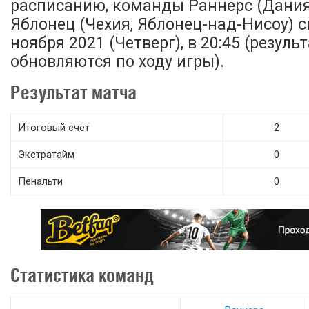
расписанию, команды Раннерс (Дания,
Яблонец (Чехия, Яблонец-над-Нисоу) 
ноября 2021 (Четверг), в 20:45 (резул
обновляются по ходу игры).
Результат матча
Итоговый счет
2
Экстратайм
0
Пенальти
0
Статистика команд