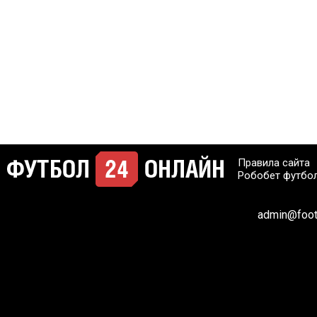
Правила сайта
Робобет футбо
admin@footb