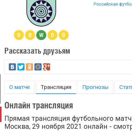
Российская футбо
D
D
W
D
D
Рассказать друзьям
О матче
Трансляция
Прогнозы
Стат
Онлайн трансляция
Прямая трансляция футбольного матча
Москва, 29 ноября 2021 онлайн - смот