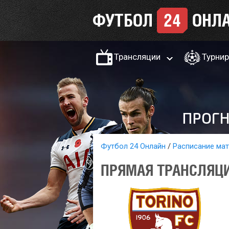
Трансляции
Турни
Футбол 24 Онлайн
Расписание ма
ПРЯМАЯ ТРАНСЛЯЦИ