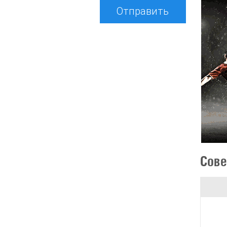
Отправить
Сове