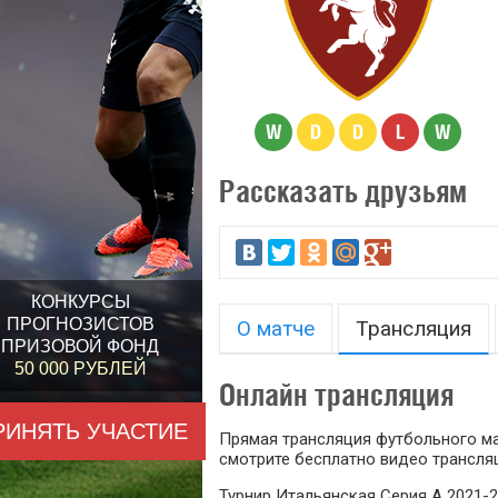
W
D
D
L
W
Рассказать друзьям
КОНКУРСЫ
ПРОГНОЗИСТОВ
О матче
Трансляция
ПРИЗОВОЙ ФОНД
50 000 РУБЛЕЙ
Онлайн трансляция
РИНЯТЬ УЧАСТИЕ
Прямая трансляция футбольного мат
смотрите бесплатно видео трансляц
Турнир Итальянская Серия А 2021-2