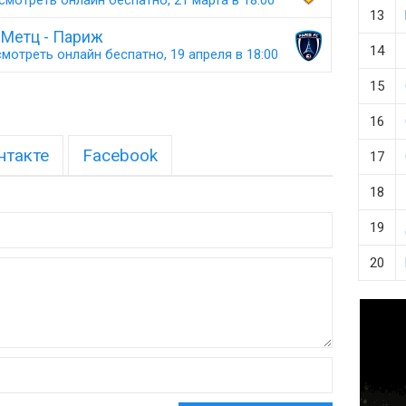
смотреть онлайн беспатно, 21 марта в 18:00
13
Метц - Париж
14
мотреть онлайн беспатно, 19 апреля в 18:00
15
16
нтакте
Facebook
17
18
19
20