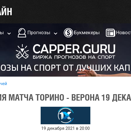
ры
Прогнозы
Букмекеры
Новос
тчей
Я МАТЧА ТОРИНО - ВЕРОНА 19 ДЕКА
19 декабря 2021 в 20:00