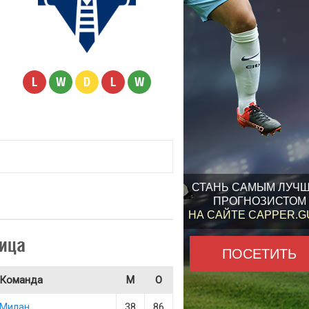
L
W
D
L
W
СТАНЬ САМЫМ ЛУЧ
ПРОГНОЗИСТОМ
НА САЙТЕ CAPPER.
ица
ПОСЕТИТЬ
Команда
М
О
Милан
38
86