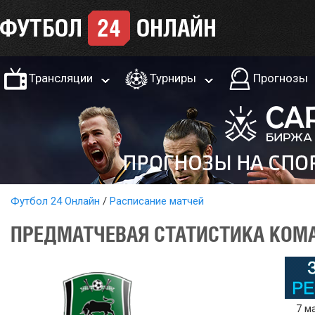
Трансляции
Турниры
Прогнозы
Футбол 24 Онлайн
Расписание матчей
ПРЕДМАТЧЕВАЯ СТАТИСТИКА КОМА
7 м