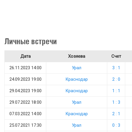
Личные встречи
Дата
Хозяева
Счет
26.11.2023 14:00
Урал
3 : 1
24.09.2023 19:00
Краснодар
2 : 0
29.04.2023 19:00
Краснодар
1 : 1
29.07.2022 18:00
Урал
1 : 3
07.03.2022 14:00
Краснодар
2 : 1
25.07.2021 17:30
Урал
0 : 3