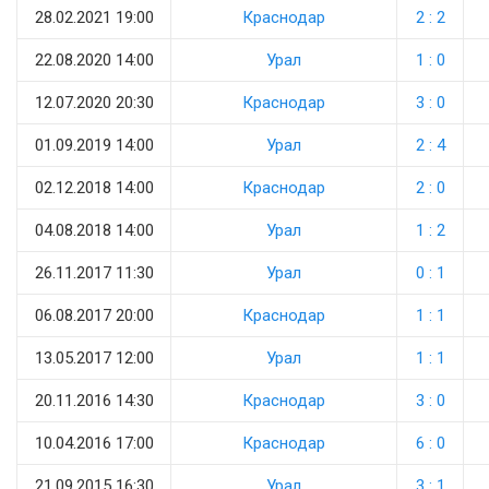
28.02.2021 19:00
Краснодар
2 : 2
22.08.2020 14:00
Урал
1 : 0
12.07.2020 20:30
Краснодар
3 : 0
01.09.2019 14:00
Урал
2 : 4
02.12.2018 14:00
Краснодар
2 : 0
04.08.2018 14:00
Урал
1 : 2
26.11.2017 11:30
Урал
0 : 1
06.08.2017 20:00
Краснодар
1 : 1
13.05.2017 12:00
Урал
1 : 1
20.11.2016 14:30
Краснодар
3 : 0
10.04.2016 17:00
Краснодар
6 : 0
21.09.2015 16:30
Урал
3 : 1