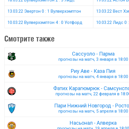
18.03.22 Вулверхэмптон 2 : 3 Лидс
19.03.22 Астон В
13.03.22 Эвертон 0 : 1 Вулверхэмптон
13.03.22 Вест Хэ
10.03.22 Вулверхэмптон 4 : 0 Уотфорд
10.03.22 Лидс 0 
Смотрите также
Сассуоло - Парма
прогнозы на матч, 3 января в 18:00
Риу Аве - Каза Пия
прогнозы на матч, 4 января в 18:00
Фатих Карагюмрюк - Самсунсп
прогнозы на матч, 22 февраля в 18:0
Пари Нижний Новгород - Рост
прогнозы на матч, 5 апреля в 18:00
Насьонал - Алверка
прогнозы на матч, 19 апреля в 18:0