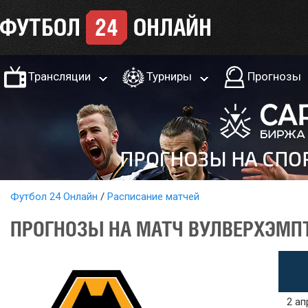
Трансляции
Турниры
Прогнозы
Футбол 24 Онлайн
Расписание матчей
ПРОГНОЗЫ НА МАТЧ ВУЛВЕРХЭМПТО
2 ап