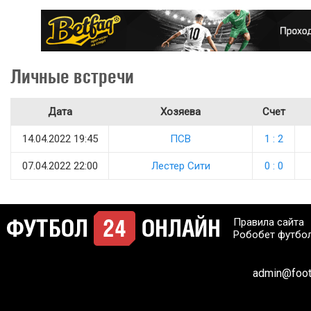
Личные встречи
Дата
Хозяева
Счет
14.04.2022 19:45
ПСВ
1 : 2
07.04.2022 22:00
Лестер Сити
0 : 0
Правила сайта
Робобет футбо
admin@footb