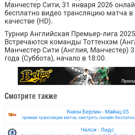
Манчестер Сити, 31 января 2026 онлай
бесплатно видео трансляцию матча в
качестве (HD).
Турнир Английская Премьер-лига 2025-
Встречаются команды Тоттенхэм (Англ
Манчестер Сити (Англия, Манчестер) 3
года (Суббота), начало в 18:00.
Смотрите также
Унион Берлин - Майнц 05
прямая трансляция матча, смотреть онлайн беспатно,
Челси - Лидс