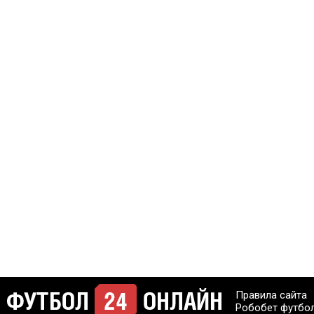
Правила сайта
Робобет футбо