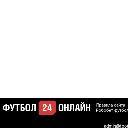
Правила сайта
Робобет футбо
admin@footb