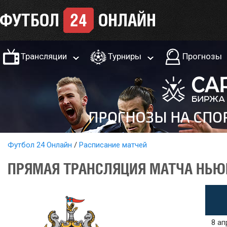
Трансляции
Турниры
Прогнозы
Футбол 24 Онлайн
Расписание матчей
ПРЯМАЯ ТРАНСЛЯЦИЯ МАТЧА НЬЮК
8 ап