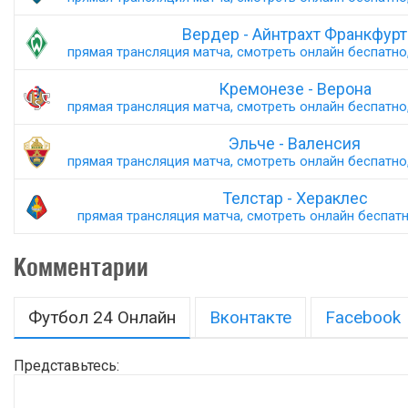
Вердер - Айнтрахт Франкфурт
прямая трансляция матча, смотреть онлайн беспатно,
Кремонезе - Верона
прямая трансляция матча, смотреть онлайн беспатно,
Эльче - Валенсия
прямая трансляция матча, смотреть онлайн беспатно,
Телстар - Хераклес
прямая трансляция матча, смотреть онлайн беспатно
Комментарии
Футбол 24 Онлайн
Вконтакте
Facebook
Представьтесь: