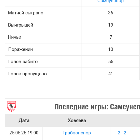
Самсунспор
Матчей сыграно
36
Выигрышей
19
Ничьи
7
Поражений
10
Голов забито
55
Голов пропущено
41
Последние игры: Самсунс
Дата
Хозяева
25.05.25 19:00
Трабзонспор
2 : 2