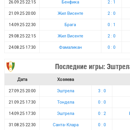
26.09.25 22:15
Бенфика
2 : 1
21.09.25 20:00
Жил Висенте
2 : 0
14.09.25 22:30
Брага
0 : 1
29.08.25 22:15
Жил Висенте
2 : 0
24.08.25 17:30
Фамаликан
0 : 0
Последние игры: Эштрел
Дата
Хозяева
27.09.25 20:00
Эштрела
3 : 0
21.09.25 17:30
Тондела
0 : 0
14.09.25 17:30
Эштрела
0 : 2
31.08.25 22:30
Санта-Клара
0 : 0