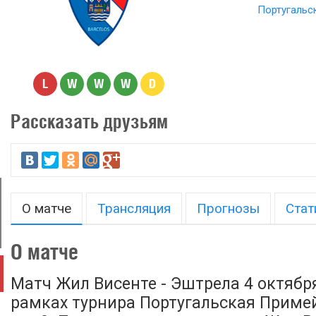
Португальс
L
W
W
W
D
Рассказать друзьям
О матче
Трансляция
Прогнозы
Стат
О матче
Матч Жил Висенте - Эштрела 4 октября
рамках турнира Португальская Примей