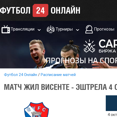
Трансляции
Турниры
Прогнозы
Футбол 24 Онлайн
Расписание матчей
МАТЧ ЖИЛ ВИСЕНТЕ - ЭШТРЕЛА 4 
4 окт