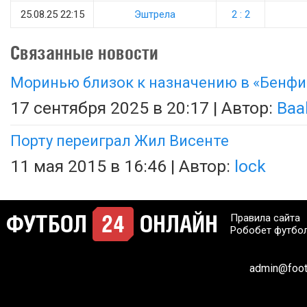
25.08.25 22:15
Эштрела
2 : 2
Связанные новости
Моринью близок к назначению в «Бенфи
17 сентября 2025 в 20:17 | Автор:
Baa
Порту переиграл Жил Висенте
11 мая 2015 в 16:46 | Автор:
lock
Правила сайта
Робобет футбо
admin@footb