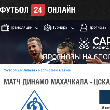
Трансляции
Турниры
Прогнозы
Футбол 24 Онлайн
Расписание матчей
МАТЧ ДИНАМО МАХАЧКАЛА - ЦСКА 
8 но