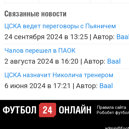
Связанные новости
ЦСКА ведет переговоры с Пьяничем
24 сентября 2024 в 13:25 | Автор:
Baa
Чалов перешел в ПАОК
2 августа 2024 в 16:20 | Автор:
Baal
ЦСКА назначит Николича тренером
6 июня 2024 в 17:21 | Автор:
Baal
Правила сайта
Робобет футбо
admin@footb