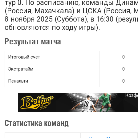
тур 0. По расписанию, команды Дина
(Россия, Махачкала) и ЦСКА (Россия, 
8 ноября 2025 (Суббота), в 16:30 (рез
обновляются по ходу игры).
Результат матча
Итоговый счет
0
Экстратайм
0
Пенальти
0
Статистика команд