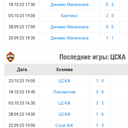
18.10.25 17:30
Динамо Махачкала
0 : 2
05.10.25 19:00
Балтика
2 : 0
28.09.25 17:00
Динамо Махачкала
0 : 0
20.09.25 19:30
Динамо Махачкала
1 : 1
Последние игры: ЦСКА
Дата
Хозяева
25.10.25 19:00
ЦСКА
1 : 0
18.10.25 19:45
Локомотив
3 : 0
05.10.25 16:30
ЦСКА
3 : 2
28.09.25 14:30
ЦСКА
1 : 0
22.09.25 19:00
Сочи ФК
1 : 3