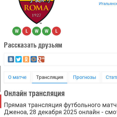
Итальянск
W
L
W
W
L
Рассказать друзьям
О матче
Трансляция
Прогнозы
Стат
Онлайн трансляция
Прямая трансляция футбольного матч
Дженоа, 28 декабря 2025 онлайн - см