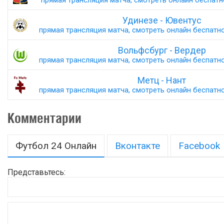
прямая трансляция матча, смотреть онлайн беспатно,
Удинезе - Ювентус
прямая трансляция матча, смотреть онлайн беспатно,
Вольфсбург - Вердер
прямая трансляция матча, смотреть онлайн беспатно,
Метц - Нант
прямая трансляция матча, смотреть онлайн беспатно,
Комментарии
Футбол 24 Онлайн
Вконтакте
Facebook
Представьтесь: