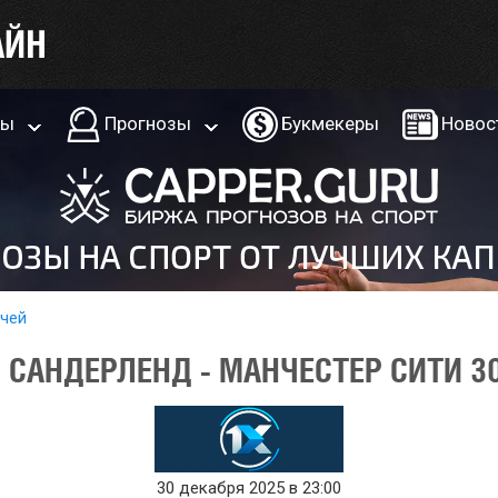
ры
Прогнозы
Букмекеры
Новос
тчей
 САНДЕРЛЕНД - МАНЧЕСТЕР СИТИ 30
30 декабря 2025 в 23:00