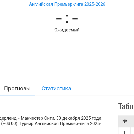
Английская Премьер-лига 2025-2026
– : –
Ожидаемый
Прогнозы
Статистика
Табл
ерленд - Манчестер Сити, 30 декабря 2025 года
№
0 (+03:00). Турнир Английская Премьер-лига 2025-
1