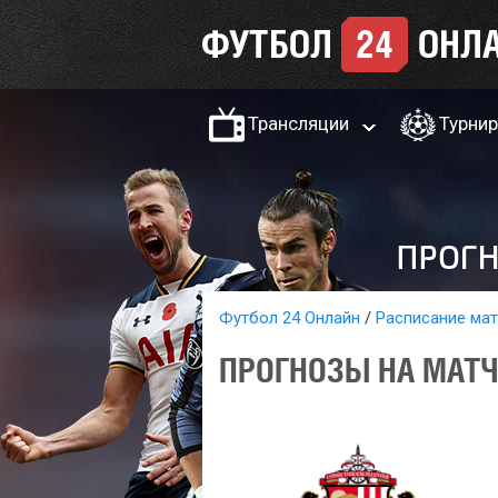
Трансляции
Турни
Футбол 24 Онлайн
Расписание ма
ПРОГНОЗЫ НА МАТЧ