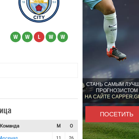
W
W
L
W
W
СТАНЬ САМЫМ ЛУЧ
ПРОГНОЗИСТОМ
НА САЙТЕ CAPPER.
ица
ПОСЕТИТЬ
Команда
М
О
Арсенал
11
26