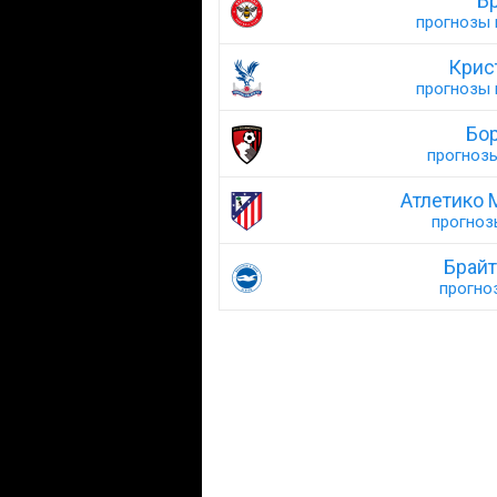
Б
прогнозы н
Крис
прогнозы н
Бор
прогнозы
Атлетико 
прогнозы
Брайт
прогноз