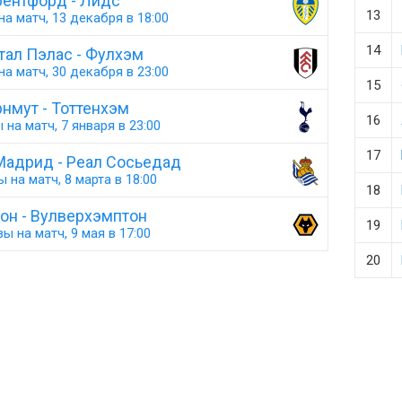
рентфорд - Лидс
13
а матч, 13 декабря в 18:00
14
тал Пэлас - Фулхэм
а матч, 30 декабря в 23:00
15
нмут - Тоттенхэм
16
 на матч, 7 января в 23:00
17
Мадрид - Реал Сосьедад
 на матч, 8 марта в 18:00
18
он - Вулверхэмптон
19
ы на матч, 9 мая в 17:00
20