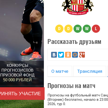
D
D
W
W
L
Рассказать друзьям
КОНКУРСЫ
ПРОГНОЗИСТОВ
О матче
Трансляция
ПРИЗОВОЙ ФОНД
50 000 РУБЛЕЙ
Прогнозы на матч
РИНЯТЬ УЧАСТИЕ
Прогнозы на футбольный матч Санд
(Вторник) бесплатно, начало в 23:0
2026, тур 0.