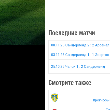
Последние матчи
08.11.25 Сандерленд 2 : 2 Арсенал
03.11.25 Сандерленд 1 : 1 Эвертон
25.10.25 Челси 1 : 2 Сандерленд
Смотрите также
прогнозы 