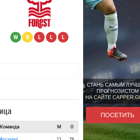
W
D
L
L
L
СТАНЬ САМЫМ ЛУЧ
ПРОГНОЗИСТОМ
НА САЙТЕ CAPPER.
ица
ПОСЕТИТЬ
Команда
М
О
Арсенал
11
26