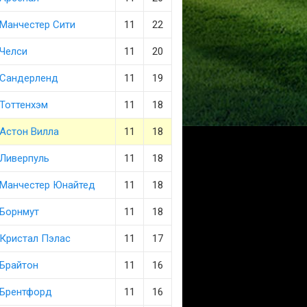
Манчестер Сити
11
22
Челси
11
20
Сандерленд
11
19
Тоттенхэм
11
18
Астон Вилла
11
18
Ливерпуль
11
18
Манчестер Юнайтед
11
18
Борнмут
11
18
Кристал Пэлас
11
17
Брайтон
11
16
Брентфорд
11
16