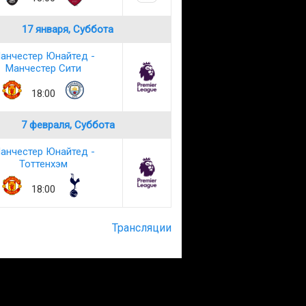
17 января, Суббота
анчестер Юнайтед -
Манчестер Сити
18:00
7 февраля, Суббота
анчестер Юнайтед -
Тоттенхэм
18:00
Трансляции