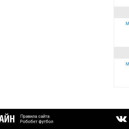
М
М
Правила сайта
Робобет футбол