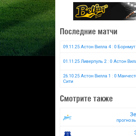
Последние матчи
09.11.25 Астон Вилла 4 : 0 Борнмут
01.11.25 Ливерпуль 2 : 0 Астон Вил
26.10.25 Астон Вилла 1 : 0 Манчест
Сити
Смотрите также
Зе
прогнозы