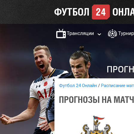
Трансляции
Турни
Футбол 24 Онлайн
Расписание ма
ПРОГНОЗЫ НА МАТЧ