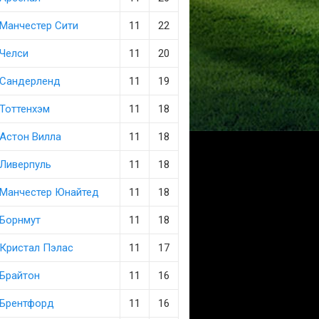
Манчестер Сити
11
22
Челси
11
20
Сандерленд
11
19
Тоттенхэм
11
18
Астон Вилла
11
18
Ливерпуль
11
18
Манчестер Юнайтед
11
18
Борнмут
11
18
Кристал Пэлас
11
17
Брайтон
11
16
Брентфорд
11
16