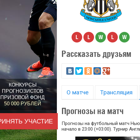
L
L
W
L
W
Рассказать друзьям
КОНКУРСЫ
ПРОГНОЗИСТОВ
О матче
Трансляция
ПРИЗОВОЙ ФОНД
50 000 РУБЛЕЙ
Прогнозы на матч
РИНЯТЬ УЧАСТИЕ
Прогнозы на футбольный матч Ньюка
начало в 23:00 (+03:00). Турнир Анг