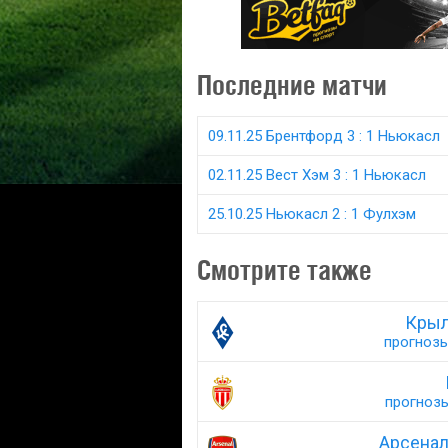
Последние матчи
09.11.25 Брентфорд 3 : 1 Ньюкасл
02.11.25 Вест Хэм 3 : 1 Ньюкасл
25.10.25 Ньюкасл 2 : 1 Фулхэм
Смотрите также
Крыл
прогнозы
прогнозы
Арсенал