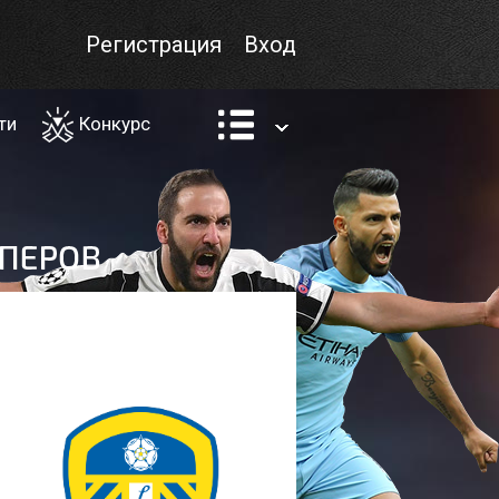
Регистрация
Вход
ти
Конкурс