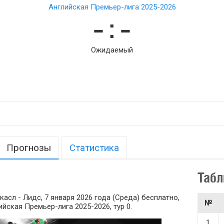
Английская Премьер-лига 2025-2026
– : –
Ожидаемый
Прогнозы
Статистика
Табл
сл - Лидс, 7 января 2026 года (Среда) бесплатно,
№
лийская Премьер-лига 2025-2026, тур 0.
1