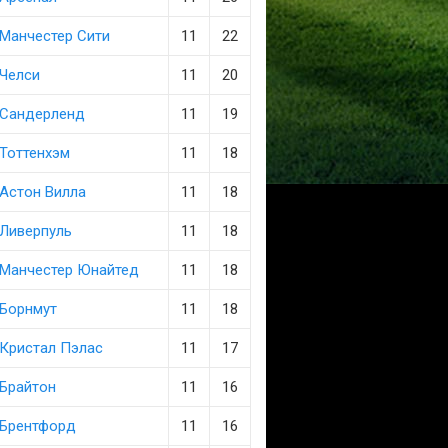
Манчестер Сити
11
22
Челси
11
20
Сандерленд
11
19
Тоттенхэм
11
18
Астон Вилла
11
18
Ливерпуль
11
18
Манчестер Юнайтед
11
18
Борнмут
11
18
Кристал Пэлас
11
17
Брайтон
11
16
Брентфорд
11
16