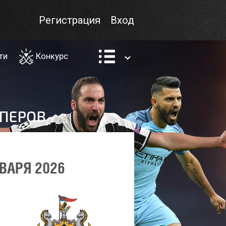
Регистрация
Вход
ти
Конкурс
ВАРЯ 2026