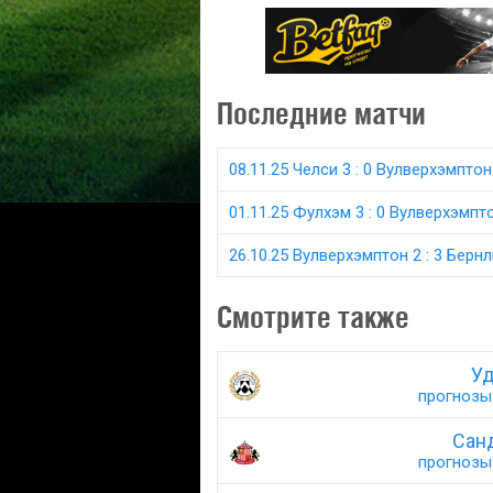
Последние матчи
08.11.25 Челси 3 : 0 Вулверхэмптон
01.11.25 Фулхэм 3 : 0 Вулверхэмпт
26.10.25 Вулверхэмптон 2 : 3 Бернл
Смотрите также
Уд
прогнозы 
Сан
прогнозы 