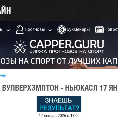
ры
Прогнозы
Букмекеры
Новос
тчей
 ВУЛВЕРХЭМПТОН - НЬЮКАСЛ 17 ЯН
17 января 2026 в 18:00