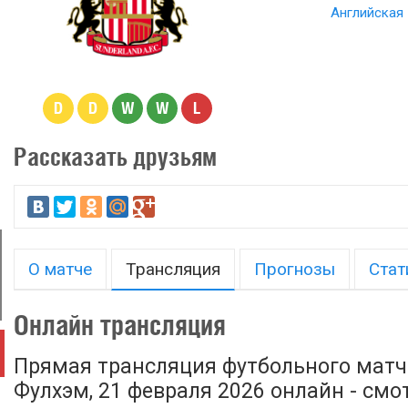
Английская 
D
D
W
W
L
Рассказать друзьям
О матче
Трансляция
Прогнозы
Стат
Онлайн трансляция
Прямая трансляция футбольного матч
Фулхэм, 21 февраля 2026 онлайн - смо