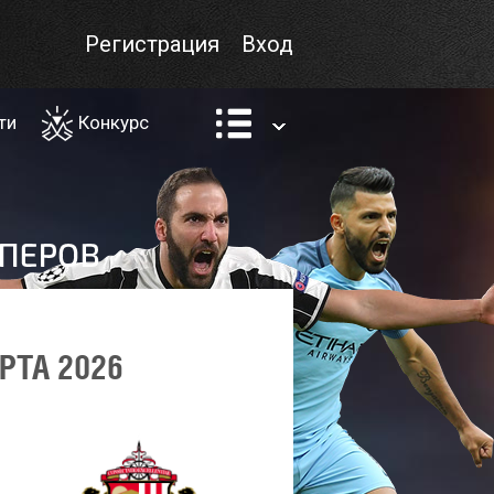
Регистрация
Вход
ти
Конкурс
РТА 2026