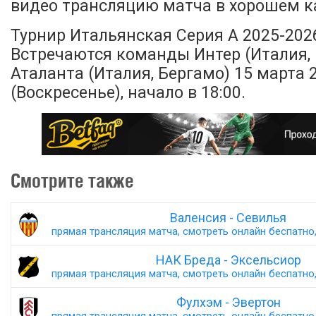
видео трансляцию матча в хорошем ка
Турнир Итальянская Серия А 2025-2026,
Встречаются команды Интер (Италия,
Аталанта (Италия, Бергамо) 15 марта 
(Воскресенье), начало в 18:00.
Смотрите также
Валенсия - Севилья
прямая трансляция матча, смотреть онлайн беспатно,
НАК Бреда - Эксельсиор
прямая трансляция матча, смотреть онлайн беспатно,
Фулхэм - Эвертон