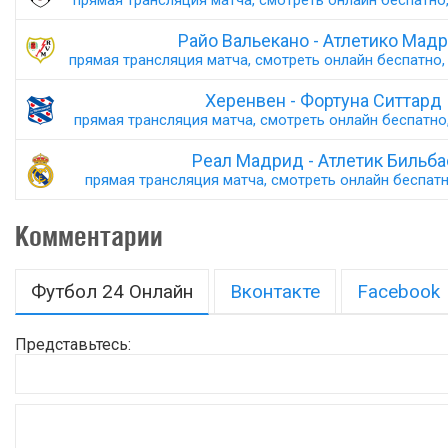
прямая трансляция матча, смотреть онлайн беспатно,
Райо Вальекано - Атлетико Мад
прямая трансляция матча, смотреть онлайн беспатно, 
Херенвен - Фортуна Ситтард
прямая трансляция матча, смотреть онлайн беспатно,
Реал Мадрид - Атлетик Бильба
прямая трансляция матча, смотреть онлайн беспатно
Комментарии
Футбол 24 Онлайн
Вконтакте
Facebook
Представьтесь: