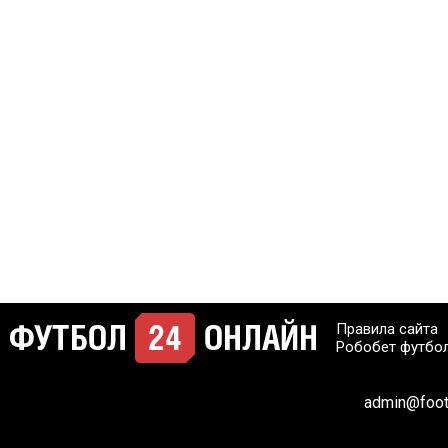
Правила сайта
Робобет футбо
admin@footb