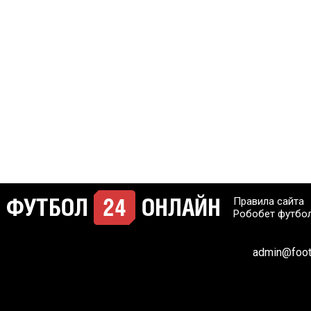
Правила сайта
Робобет футбо
admin@footb