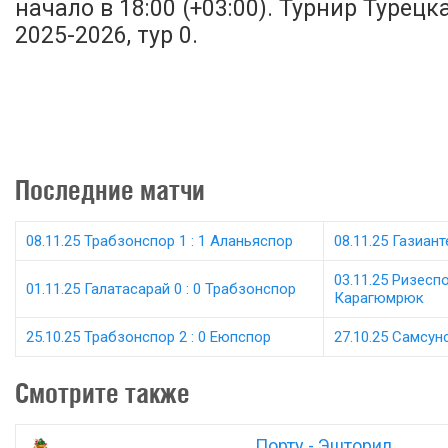
начало в 18:00 (+03:00). Турнир Турец
2025-2026, тур 0.
Последние матчи
08.11.25 Трабзонспор 1 : 1 Аланьяспор
08.11.25 Газиант
03.11.25 Ризеспо
01.11.25 Галатасарай 0 : 0 Трабзонспор
Карагюмрюк
25.10.25 Трабзонспор 2 : 0 Еюпспор
27.10.25 Самсун
Смотрите также
Порту - Эшторил