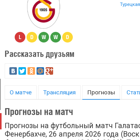
Турецкая
L
D
W
W
D
Рассказать друзьям
О матче
Трансляция
Прогнозы
Стат
Прогнозы на матч
Прогнозы на футбольный матч Галатас
Фенербахче, 26 апреля 2026 года (Вос