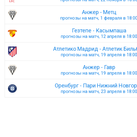
Анжер - Метц
прогнозы на матч, 1 февраля в 18:0
Гезтепе - Касымпаша
прогнозы на матч, 12 апреля в 18:0
Атлетико Мадрид - Атлетик Биль
прогнозы на матч, 19 апреля в 18:0
Анжер - Гавр
прогнозы на матч, 19 апреля в 18:0
Оренбург - Пари Нижний Новго
прогнозы на матч, 23 апреля в 18:0