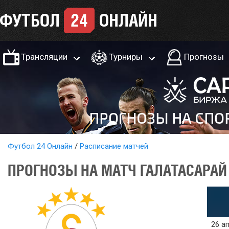
Трансляции
Турниры
Прогнозы
Футбол 24 Онлайн
Расписание матчей
ПРОГНОЗЫ НА МАТЧ ГАЛАТАСАРАЙ 
26 ап