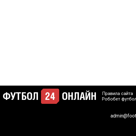
Правила сайта
Робобет футбо
admin@footb