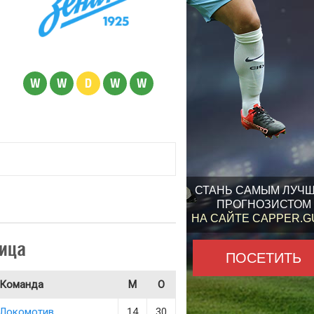
W
W
D
W
W
СТАНЬ САМЫМ ЛУЧ
ПРОГНОЗИСТОМ
НА САЙТЕ CAPPER.
ица
ПОСЕТИТЬ
Команда
М
О
Локомотив
14
30