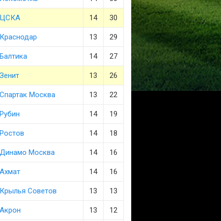
ЦСКА
14
30
Краснодар
13
29
Балтика
14
27
Зенит
13
26
Спартак Москва
13
22
Рубин
14
19
Ростов
14
18
Динамо Москва
14
16
Ахмат
14
16
Крылья Советов
13
13
Акрон
13
12