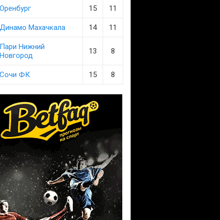
Оренбург
15
11
Динамо Махачкала
14
11
Пари Нижний
13
8
Новгород
Сочи ФК
15
8