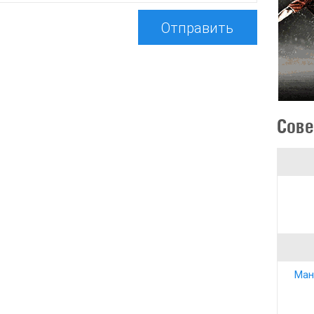
Отправить
Сове
Ман