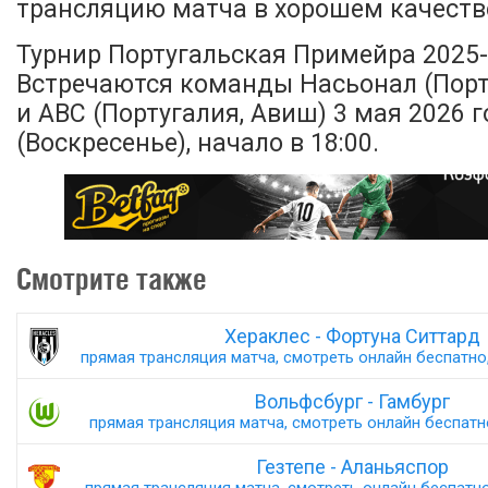
трансляцию матча в хорошем качестве
Турнир Португальская Примейра 2025-2
Встречаются команды Насьонал (Порт
и АВС (Португалия, Авиш) 3 мая 2026 г
(Воскресенье), начало в 18:00.
Смотрите также
Хераклес - Фортуна Ситтард
прямая трансляция матча, смотреть онлайн беспатно,
Вольфсбург - Гамбург
прямая трансляция матча, смотреть онлайн беспатно,
Гезтепе - Аланьяспор