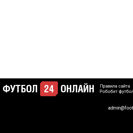
Правила сайта
Робобет футбо
admin@footb