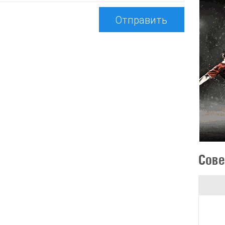
Отправить
Сове