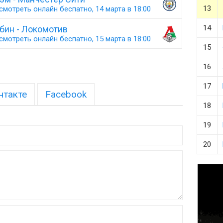
13
смотреть онлайн беспатно, 14 марта в 18:00
14
бин - Локомотив
смотреть онлайн беспатно, 15 марта в 18:00
15
16
17
нтакте
Facebook
18
19
20