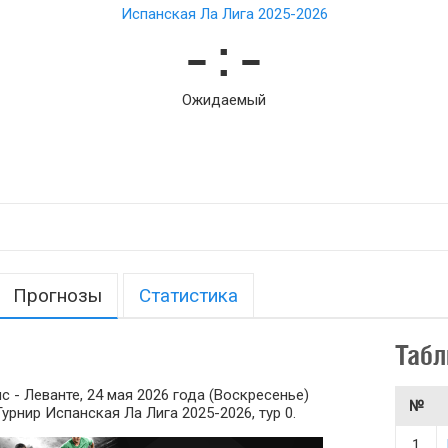
Испанская Ла Лига 2025-2026
– : –
Ожидаемый
Прогнозы
Статистика
Табл
 - Леванте, 24 мая 2026 года (Воскресенье)
№
 Турнир Испанская Ла Лига 2025-2026, тур 0.
1