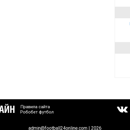
Правила сайта
Робобет футбол
admin@football24online.com | 2026