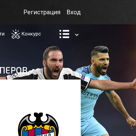
Регистрация
Вход
ти
Конкурс