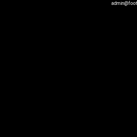
admin@footb