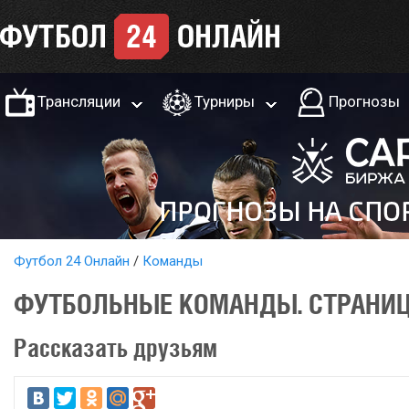
Трансляции
Турниры
Прогнозы
Футбол 24 Онлайн
Команды
ФУТБОЛЬНЫЕ КОМАНДЫ. СТРАНИ
Рассказать друзьям