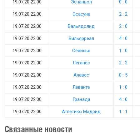
19.07.20 22:00
Эспаньол
0 : 0
19.07.20 22:00
Осасуна
2 : 2
19.07.20 22:00
Вальядолид
2 : 0
19.07.20 22:00
Вильярреал
4 : 0
19.07.20 22:00
Севилья
1 : 0
19.07.20 22:00
Леганес
2 : 2
19.07.20 22:00
Алавес
0 : 5
19.07.20 22:00
Леванте
1 : 0
19.07.20 22:00
Гранада
4 : 0
19.07.20 22:00
Атлетико Мадрид
1 : 1
Связанные новости