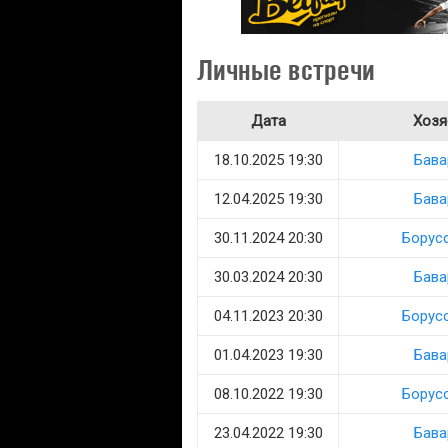
Личные встречи
Дата
Хозя
18.10.2025 19:30
Бава
12.04.2025 19:30
Бава
30.11.2024 20:30
Борус
30.03.2024 20:30
Бава
04.11.2023 20:30
Борус
01.04.2023 19:30
Бава
08.10.2022 19:30
Борус
23.04.2022 19:30
Бава