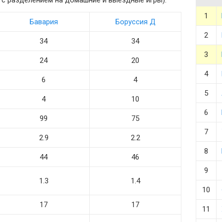
 и с разделением на домашние и выездные игры).
1
Бавария
Боруссия Д
2
34
34
3
24
20
4
6
4
5
4
10
6
99
75
7
2.9
2.2
8
44
46
9
1.3
1.4
10
17
17
11