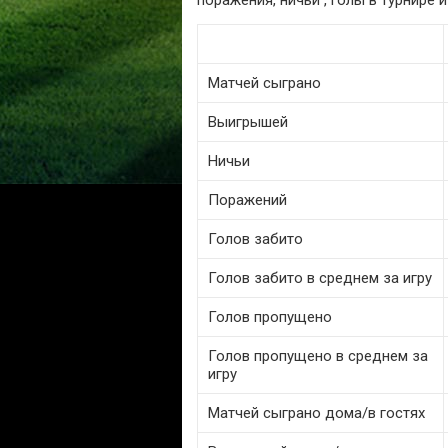
поражения, ничьи , голы в турнире
Матчей сыграно
Выигрышей
Ничьи
Поражений
Голов забито
Голов забито в среднем за игру
Голов пропущено
Голов пропущено в среднем за
игру
Матчей сыграно дома/в гостях