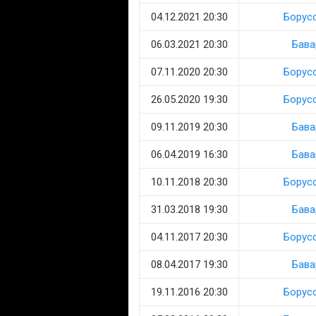
04.12.2021 20:30
Борус
06.03.2021 20:30
Бава
07.11.2020 20:30
Борус
26.05.2020 19:30
Борус
09.11.2019 20:30
Бава
06.04.2019 16:30
Бава
10.11.2018 20:30
Борус
31.03.2018 19:30
Бава
04.11.2017 20:30
Борус
08.04.2017 19:30
Бава
19.11.2016 20:30
Борус