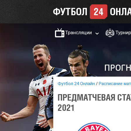
Трансляции
Турни
Футбол 24 Онлайн
Расписание ма
ПРЕДМАТЧЕВАЯ СТА
2021