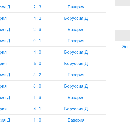
сия Д
2 : 3
Бавария
рия
4 : 2
Боруссия Д
сия Д
2 : 3
Бавария
сия Д
0 : 1
Бавария
Эве
рия
4 : 0
Боруссия Д
рия
5 : 0
Боруссия Д
сия Д
3 : 2
Бавария
рия
6 : 0
Боруссия Д
сия Д
1 : 3
Бавария
рия
4 : 1
Боруссия Д
сия Д
1 : 0
Бавария