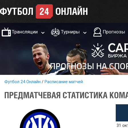
Трансляции
Турниры
Прогнозы
Футбол 24 Онлайн
Расписание матчей
ПРЕДМАТЧЕВАЯ СТАТИСТИКА КОМАН
31 ок