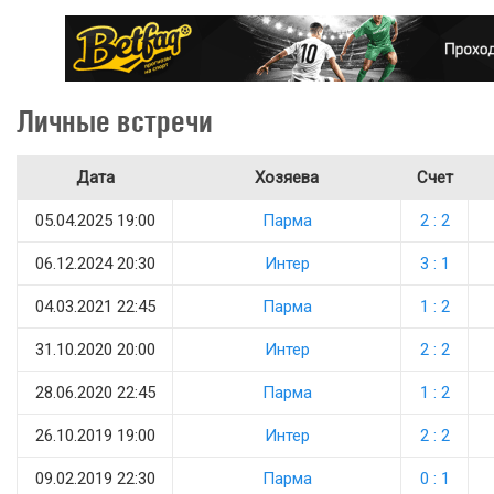
Личные встречи
Дата
Хозяева
Счет
05.04.2025 19:00
Парма
2 : 2
06.12.2024 20:30
Интер
3 : 1
04.03.2021 22:45
Парма
1 : 2
31.10.2020 20:00
Интер
2 : 2
28.06.2020 22:45
Парма
1 : 2
26.10.2019 19:00
Интер
2 : 2
09.02.2019 22:30
Парма
0 : 1