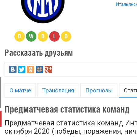
Итальянск
D
W
D
L
D
Рассказать друзьям
О матче
Трансляция
Прогнозы
Стат
Предматчевая статистика команд
Предматчевая статистика команд Инт
октября 2020 (победы, поражения, ничь