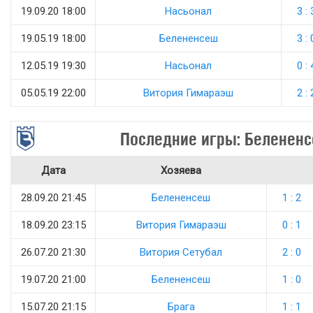
19.09.20 18:00
Насьонал
3 : 
19.05.19 18:00
Белененсеш
3 : 
12.05.19 19:30
Насьонал
0 : 
05.05.19 22:00
Витория Гимараэш
2 : 
Последние игры: Беленен
Дата
Хозяева
28.09.20 21:45
Белененсеш
1 : 2
18.09.20 23:15
Витория Гимараэш
0 : 1
26.07.20 21:30
Витория Сетубал
2 : 0
19.07.20 21:00
Белененсеш
1 : 0
15.07.20 21:15
Брага
1 : 1