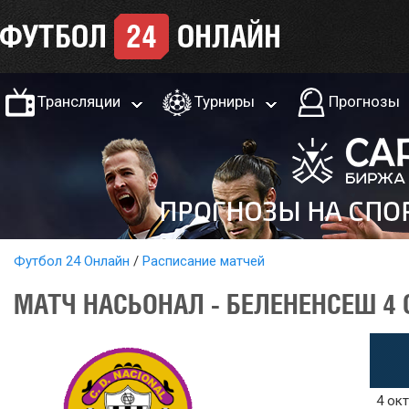
Трансляции
Турниры
Прогнозы
Футбол 24 Онлайн
Расписание матчей
МАТЧ НАСЬОНАЛ - БЕЛЕНЕНСЕШ 4 
4 окт