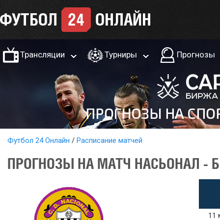
Трансляции
Турниры
Прогнозы
Футбол 24 Онлайн
Расписание матчей
ПРОГНОЗЫ НА МАТЧ НАСЬОНАЛ - Б
11 