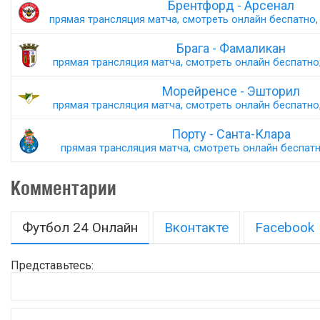
Брентфорд - Арсенал
прямая трансляция матча, смотреть онлайн беспатно, 
Брага - Фамаликан
прямая трансляция матча, смотреть онлайн беспатно,
Морейренсе - Эшторил
прямая трансляция матча, смотреть онлайн беспатно,
Порту - Санта-Клара
прямая трансляция матча, смотреть онлайн беспатно
Комментарии
Футбол 24 Онлайн
Вконтакте
Facebook
Представьтесь: