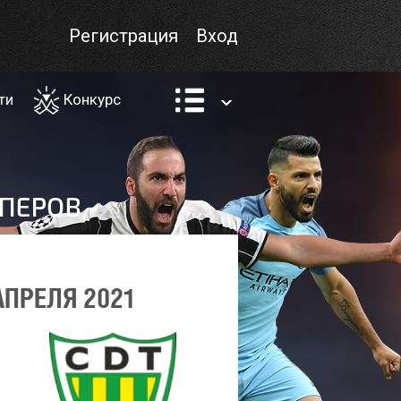
Регистрация
Вход
ти
Конкурс
АПРЕЛЯ 2021