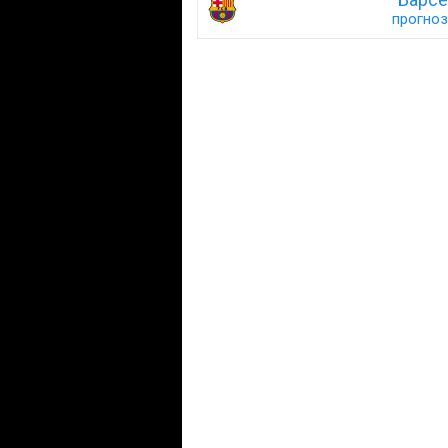
прогноз