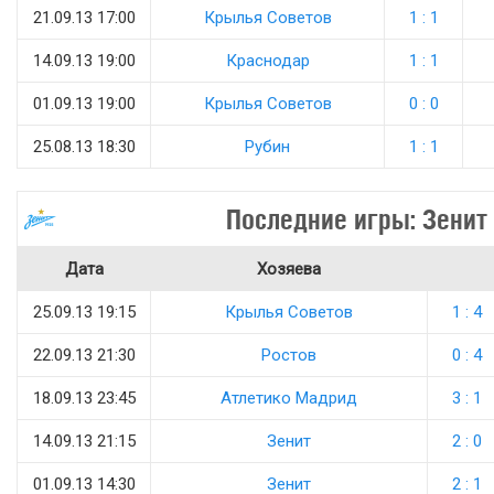
21.09.13 17:00
Крылья Советов
1 : 1
14.09.13 19:00
Краснодар
1 : 1
01.09.13 19:00
Крылья Советов
0 : 0
25.08.13 18:30
Рубин
1 : 1
Последние игры: Зенит
Дата
Хозяева
25.09.13 19:15
Крылья Советов
1 : 4
22.09.13 21:30
Ростов
0 : 4
18.09.13 23:45
Атлетико Мадрид
3 : 1
14.09.13 21:15
Зенит
2 : 0
01.09.13 14:30
Зенит
2 : 1