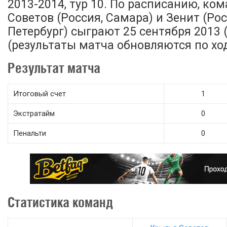
2013-2014, тур 10. По расписанию, к
Советов (Россия, Самара) и Зенит (Рос
Петербург) сыграют 25 сентября 2013 (
(результаты матча обновляются по ход
Результат матча
Итоговый счет
1
Экстратайм
0
Пенальти
0
Статистика команд