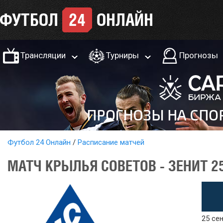
Трансляции
Турниры
Прогнозы
Футбол 24 Онлайн
Расписание матчей
МАТЧ КРЫЛЬЯ СОВЕТОВ - ЗЕНИТ 2
25 сен