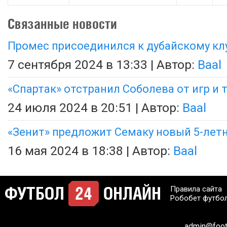
Связанные новости
Промес присоединился к дубайскому кл
7 сентября 2024 в 13:33 | Автор:
Baal
«Спартак» отстранил Соболева от игр и
24 июля 2024 в 20:51 | Автор:
Baal
«Зенит» предложит Семаку новый 5-лет
16 мая 2024 в 18:38 | Автор:
Baal
Правила сайта
Робобет футбо
admin@footb