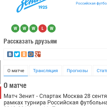
Российская футбо
W
W
W
L
W
Рассказать друзьям
О матче
Трансляция
Прогнозы
Стат
О матче
Матч Зенит - Спартак Москва 28 сентя
рамках турнира Российская футбольн