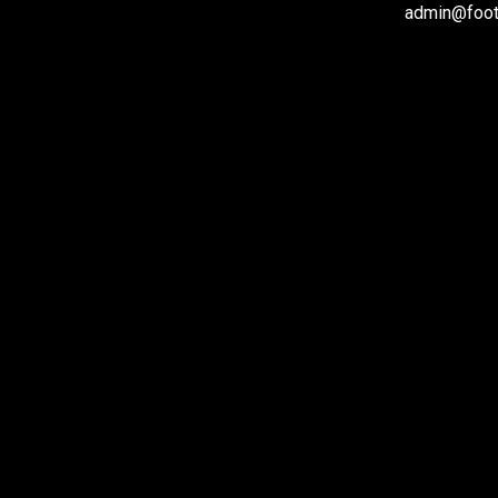
admin@footb