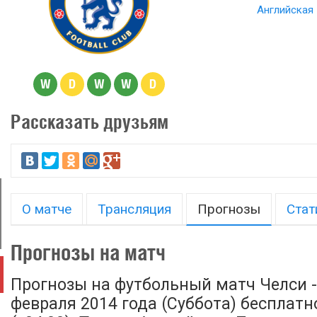
Английская 
W
D
W
W
D
Рассказать друзьям
О матче
Трансляция
Прогнозы
Стат
Прогнозы на матч
Прогнозы на футбольный матч Челси -
февраля 2014 года (Суббота) бесплатно