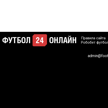
Правила сайта
Робобет футбо
admin@footb