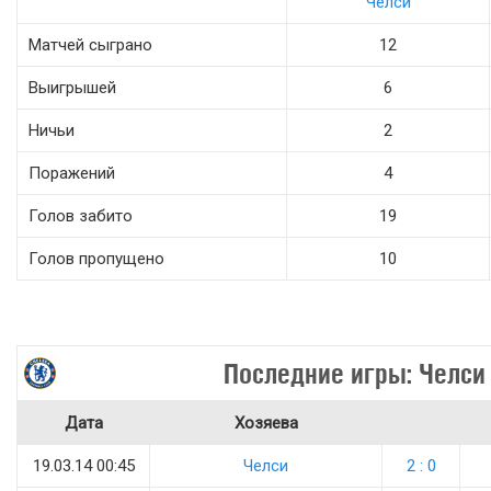
Челси
Матчей сыграно
12
Выигрышей
6
Ничьи
2
Поражений
4
Голов забито
19
Голов пропущено
10
Последние игры: Челси
Дата
Хозяева
19.03.14 00:45
Челси
2 : 0