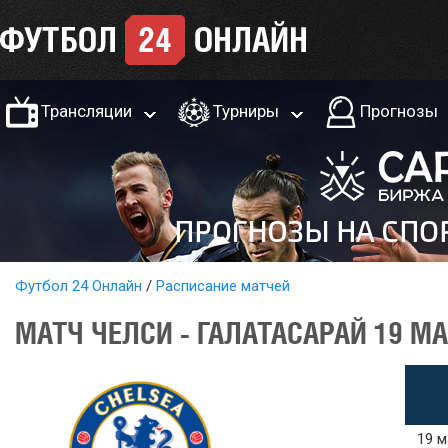
Трансляции
Турниры
Прогнозы
Футбол 24 Онлайн
Расписание матчей
МАТЧ ЧЕЛСИ - ГАЛАТАСАРАЙ 19 МА
19 м