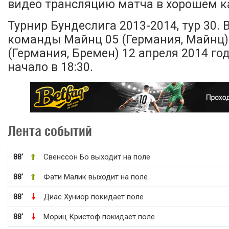
видео трансляцию матча в хорошем ка
Турнир Бундеслига 2013-2014, тур 30.
команды Майнц 05 (Германия, Майнц)
(Германия, Бремен) 12 апреля 2014 год
начало в 18:30.
Лента событий
88'
Свенссон Бо выходит на поле
88'
Фати Малик выходит на поле
88'
Диас Хуниор покидает поле
88'
Мориц Кристоф покидает поле