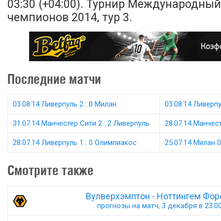
03:30 (+04:00). Турнир Международный
чемпионов 2014, тур 3.
Последние матчи
03.08.14 Ливерпуль 2 : 0 Милан
03.08.14 Ливерпу
31.07.14 Манчестер Сити 2 : 2 Ливерпуль
28.07.14 Манчест
28.07.14 Ливерпуль 1 : 0 Олимпиакос
25.07.14 Милан 
Смотрите также
Вулверхэмптон - Ноттингем Фор
прогнозы на матч, 3 декабря в 23:0