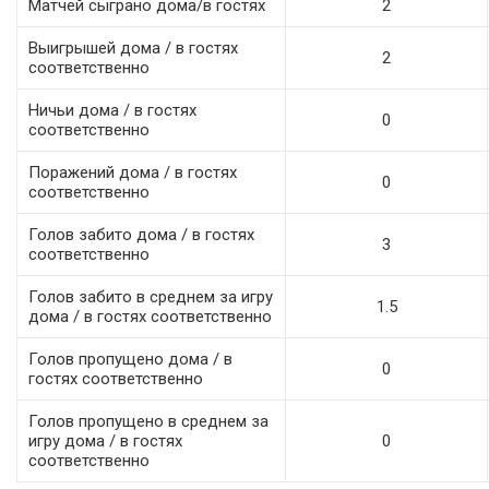
Матчей сыграно дома/в гостях
2
Выигрышей дома / в гостях
2
соответственно
Ничьи дома / в гостях
0
соответственно
Поражений дома / в гостях
0
соответственно
Голов забито дома / в гостях
3
соответственно
Голов забито в среднем за игру
1.5
дома / в гостях соответственно
Голов пропущено дома / в
0
гостях соответственно
Голов пропущено в среднем за
игру дома / в гостях
0
соответственно